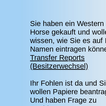
Sie haben ein Western
Horse gekauft und woll
wissen, wie Sie es auf 
Namen eintragen könn
Transfer Reports
(Besitzerwechsel)
Ihr Fohlen ist da und S
wollen Papiere beantr
Und haben Frage zu