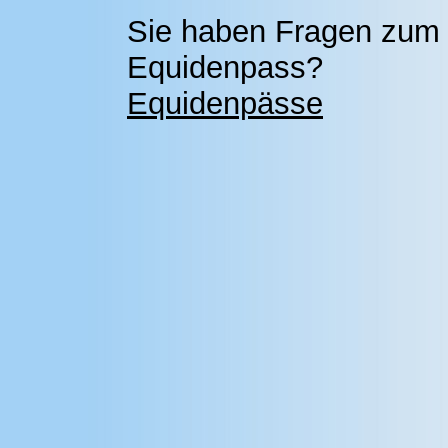
Sie haben Fragen zum
Equidenpass?
Equidenpässe