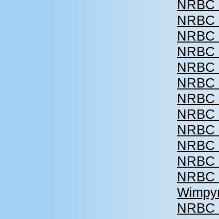
NRBC 2
NRBC 2
NRBC 2
NRBC 2
NRBC 2
NRBC 2
NRBC 2
NRBC 2
NRBC 2
NRBC 2
NRBC 2
NRBC 2
Wimpyn
NRBC 2