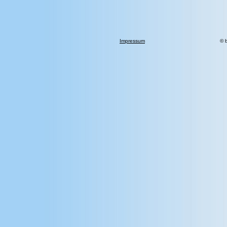
Impressum
© 