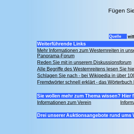
Fügen Sie
Quelle
wit
Weiterführende Links
Mehr Informationen zum Westernreiten in un
Panorama-Forum
Reden Sie mit in unserem Diskussionsforum
Alle Begriffe des Westernreitens lesen Sie hi
Schlagen Sie nach - bei Wikipedia in über 1
Fremdwörter schnell erklärt - das Wörterbuch 
Sie wollen mehr zum Thema wissen? Hier f
Informationen zum Verein
Inform
Drei unserer Auktionsangebote rund ums 