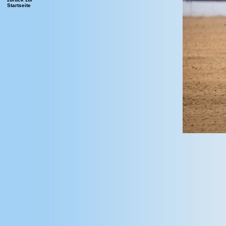
Startseite