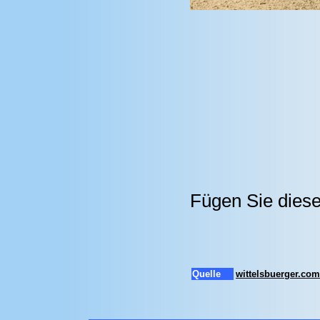
Fügen Sie diese
Quelle
wittelsbuerger.com