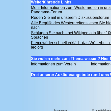
Weiterführende Links
Mehr Informationen zum Westernreiten in un
Panorama-Forum
Reden Sie mit in unserem Diskussionsforum
Alle Begriffe des Westernreitens lesen Sie hie
nach
Schlagen Sie nach - bei Wikipedia in über 10
Sprachen
Fremdwörter schnell erklärt - das Wörterbuch 
leo.org
Sie wollen mehr zum Thema wissen? Hier f
Informationen zum Verein
Informatio
Drei unserer Auktionsangebote rund ums 
Impressum
© by
wittelsbuer