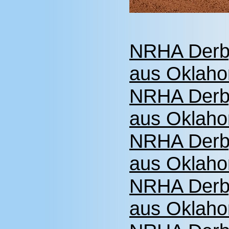
NRHA Derby
aus Oklaho
NRHA Derby
aus Oklaho
NRHA Derby
aus Oklaho
NRHA Derb
aus Oklaho