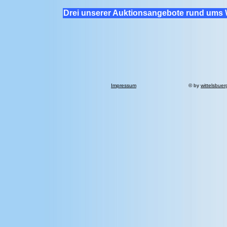
Drei unserer Auktionsangebote rund ums 
Impressum
© by
wittelsbuer