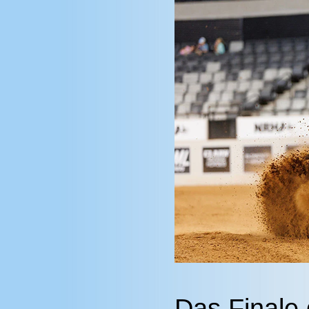
Das Finale