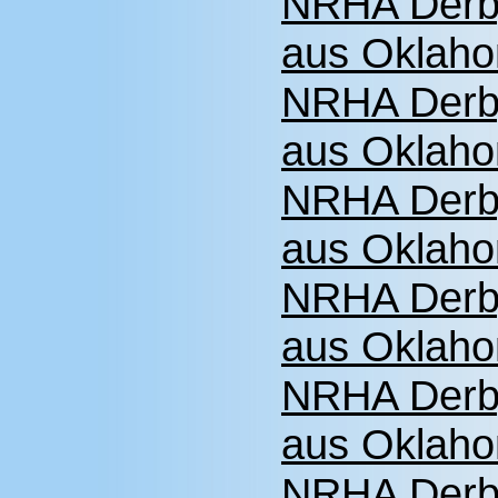
NRHA Derb
aus Oklaho
NRHA Derb
aus Oklaho
NRHA Derby
aus Oklaho
NRHA Derby
aus Oklaho
NRHA Derby
aus Oklaho
NRHA Derby