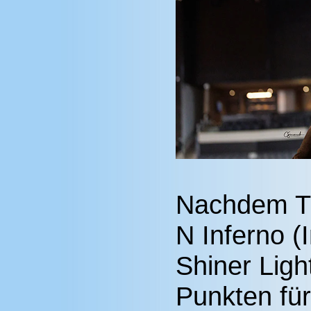
Nachdem Tr
N Inferno (I
Shiner Ligh
Punkten für