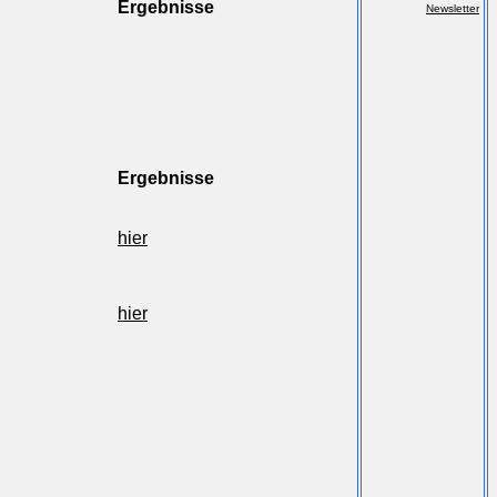
Ergebnisse
Newsletter
Ergebnisse
hier
hier