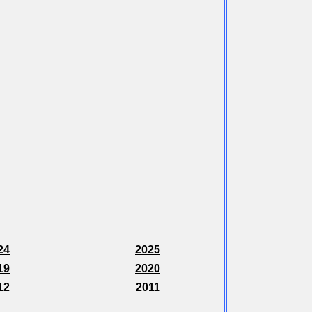
24
2025
19
2020
12
2011