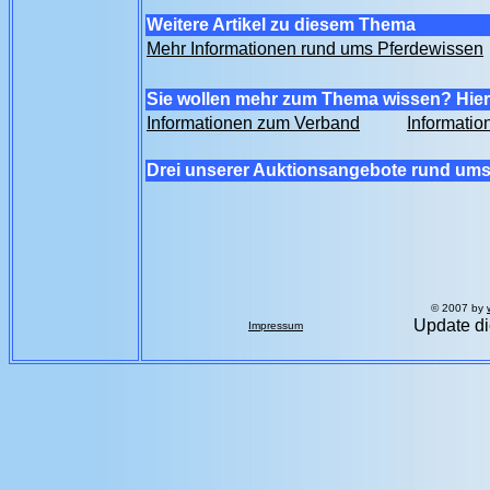
Weitere Artikel zu diesem Thema
Mehr Informationen rund ums Pferdewissen
Sie wollen mehr zum Thema wissen? Hier 
Informationen zum Verband
Informatio
Drei unserer Auktionsangebote rund ums
© 2007 by
Update di
Impressum