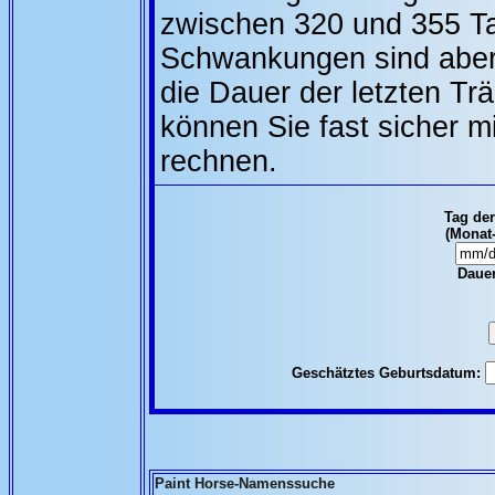
zwischen 320 und 355 Ta
Schwankungen sind aber 
die Dauer der letzten Trä
können Sie fast sicher m
rechnen.
Tag der
(Monat-
Dauer
Geschätztes Geburtsdatum:
Paint Horse-Namenssuche