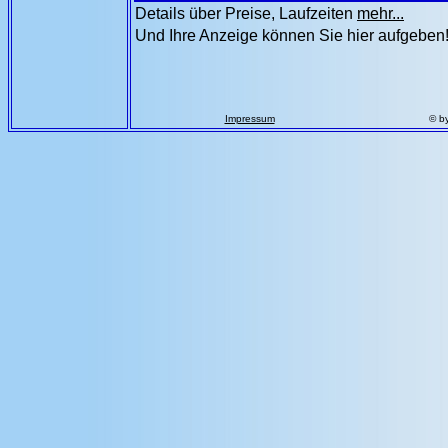
Details über Preise, Laufzeiten
mehr...
Und Ihre Anzeige können Sie hier aufgeben
Impressum
© b