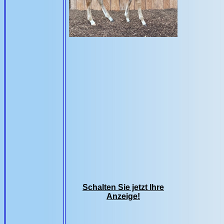
Schalten Sie jetzt Ihre
Anzeige!